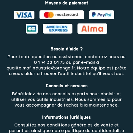
Moyens de paiement
Besoin d’aide ?
Pour toute question ou assistance, contactez nous au
04 74 32 01 75 ou par e-mail à
qualite.maf.industrie@orange.fr. Notre équipe est prête
à vous aider à trouver l’outil industriel qu’il vous faut.
Conseils et services
Bénéficiez de nos conseils experts pour choisir et
utiliser vos outils industriels. Nous sommes là pour
vous accompagner de l’achat à la maintenance.
Informations juridiques
Consultez nos
conditions générales de vente et
garanties
ainsi que notre politique de confidentialité