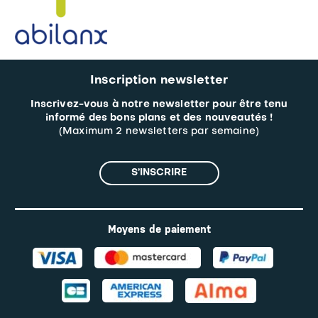
Inscription newsletter
Inscrivez-vous à notre newsletter pour être tenu
informé des bons plans et des nouveautés !
(Maximum 2 newsletters par semaine)
S’INSCRIRE
Moyens de paiement