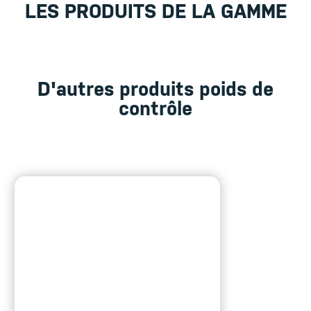
LES PRODUITS DE LA GAMME
D'autres produits poids de
contrôle