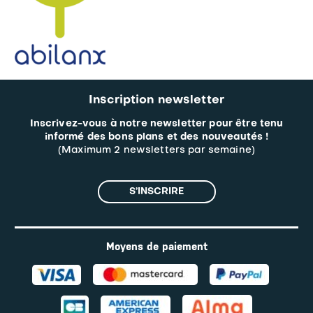
Inscription newsletter
Inscrivez-vous à notre newsletter pour être tenu
informé des bons plans et des nouveautés !
(Maximum 2 newsletters par semaine)
S’INSCRIRE
Moyens de paiement