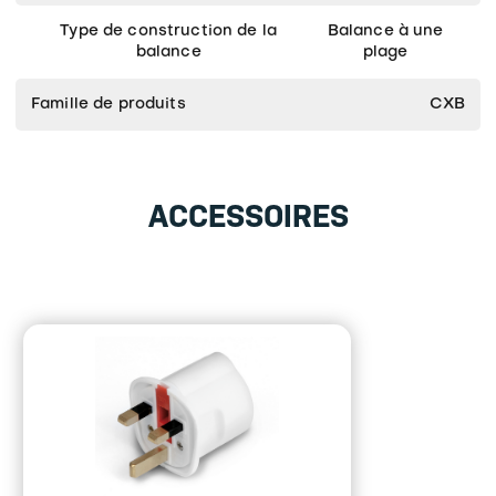
Type de construction de la
Balance à une
balance
plage
Famille de produits
CXB
ACCESSOIRES