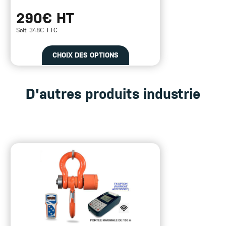
290€ HT
Soit 348€ TTC
CHOIX DES OPTIONS
D'autres produits industrie