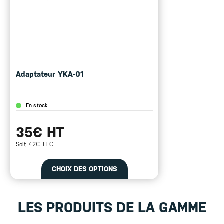
Adaptateur YKA-01
En stock
35€ HT
Soit 42€ TTC
CHOIX DES OPTIONS
LES PRODUITS DE LA GAMME