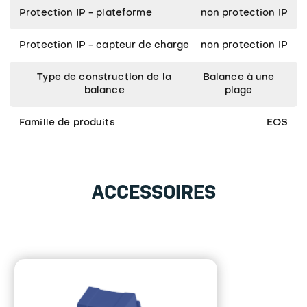
Protection IP - plateforme
non protection IP
Protection IP - capteur de charge
non protection IP
Type de construction de la
Balance à une
balance
plage
Famille de produits
EOS
ACCESSOIRES