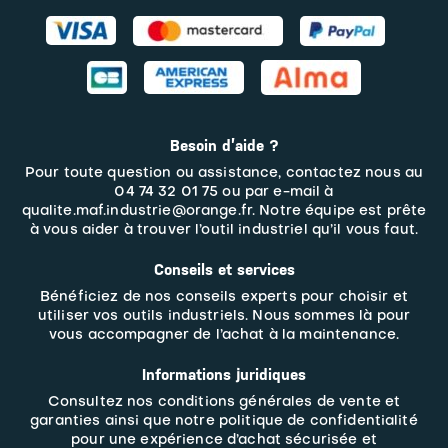
Besoin d’aide ?
Pour toute question ou assistance, contactez nous au
04 74 32 01 75 ou par e-mail à
qualite.maf.industrie@orange.fr. Notre équipe est prête
à vous aider à trouver l’outil industriel qu’il vous faut.
Conseils et services
Bénéficiez de nos conseils experts pour choisir et
utiliser vos outils industriels. Nous sommes là pour
vous accompagner de l’achat à la maintenance.
Informations juridiques
Consultez nos
conditions générales de vente et
garanties
ainsi que notre politique de confidentialité
pour une expérience d’achat sécurisée et