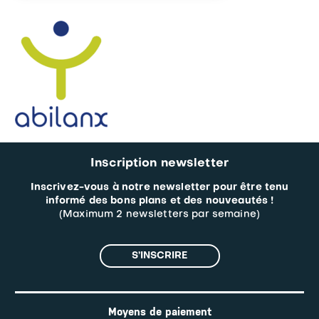
Inscription newsletter
Inscrivez-vous à notre newsletter pour être tenu
informé des bons plans et des nouveautés !
(Maximum 2 newsletters par semaine)
S’INSCRIRE
Moyens de paiement