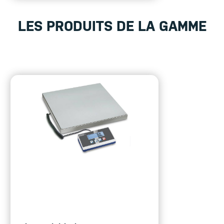
LES PRODUITS DE LA GAMME