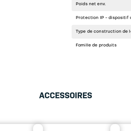
Poids net env.
Protection IP - dispositif
Type de construction de 
Famille de produits
ACCESSOIRES