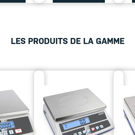
LES PRODUITS DE LA GAMME