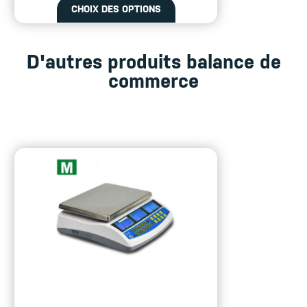
CHOIX DES OPTIONS
D'autres produits balance de
commerce