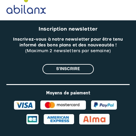
Inscription newsletter
Inscrivez-vous à notre newsletter pour être tenu
informé des bons plans et des nouveautés !
(Maximum 2 newsletters par semaine)
S’INSCRIRE
Moyens de paiement