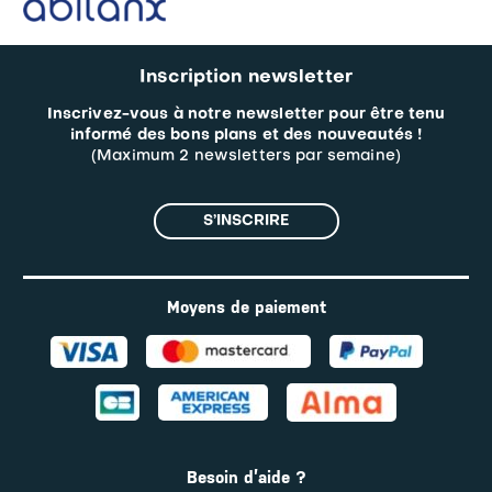
Inscription newsletter
Inscrivez-vous à notre newsletter pour être tenu
informé des bons plans et des nouveautés !
(Maximum 2 newsletters par semaine)
S’INSCRIRE
Moyens de paiement
Besoin d’aide ?