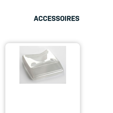
ACCESSOIRES