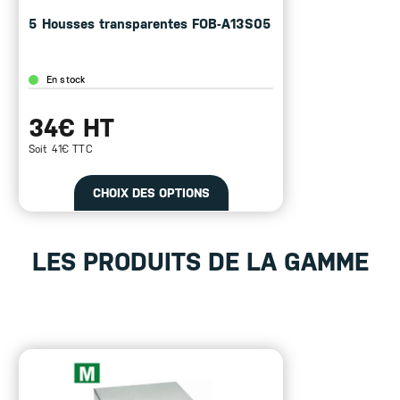
5 Housses transparentes FOB-A13S05
En stock
34€ HT
Soit 41€ TTC
CHOIX DES OPTIONS
LES PRODUITS DE LA GAMME