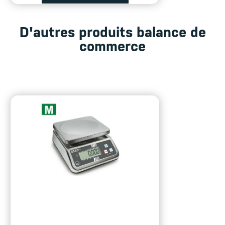
D'autres produits balance de
commerce