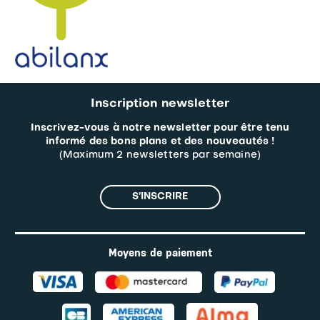
Inscription newsletter
Inscrivez-vous à notre newsletter pour être tenu
informé des bons plans et des nouveautés !
(Maximum 2 newsletters par semaine)
S’INSCRIRE
Moyens de paiement