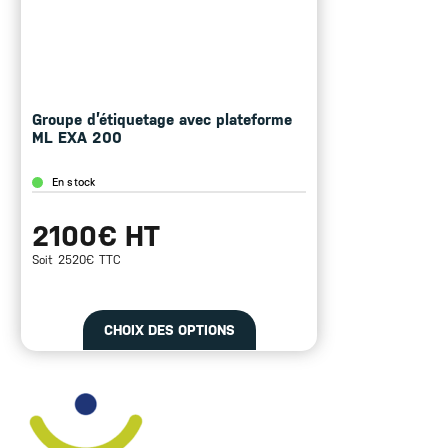
Groupe d’étiquetage avec plateforme
ML EXA 200
En stock
2100€ HT
Soit 2520€ TTC
CHOIX DES OPTIONS