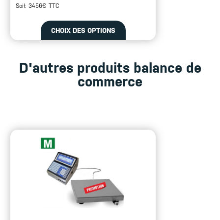
Soit 3456€ TTC
CHOIX DES OPTIONS
D'autres produits balance de
commerce