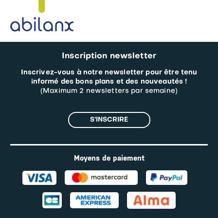
Inscription newsletter
Inscrivez-vous à notre newsletter pour être tenu
informé des bons plans et des nouveautés !
(Maximum 2 newsletters par semaine)
S’INSCRIRE
Moyens de paiement