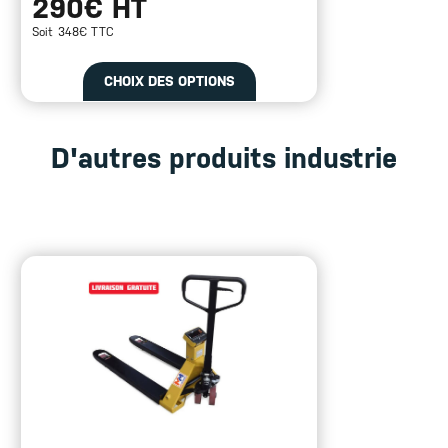
290€ HT
Soit 348€ TTC
CHOIX DES OPTIONS
D'autres produits industrie