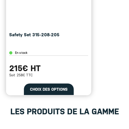
Safety Set 315-208-205
En stock
215€ HT
Soit 258€ TTC
CHOIX DES OPTIONS
LES PRODUITS DE LA GAMME