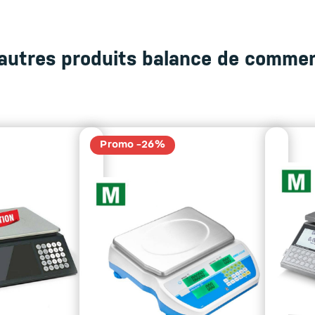
autres produits balance de comme
Promo -26%