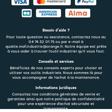
Besoin d’aide ?
Pour toute question ou assistance, contactez nous au
04 74 32 01 75 ou par e-mail à
qualite.maf.industrie@orange.fr. Notre équipe est prête
à vous aider à trouver l’outil industriel qu’il vous faut.
Conseils et services
Bénéficiez de nos conseils experts pour choisir et
utiliser vos outils industriels. Nous sommes là pour
vous accompagner de l’achat à la maintenance.
Informations juridiques
Consultez nos
conditions générales de vente et
garanties
ainsi que notre politique de confidentialité
pour une expérience d’achat sécurisée et
transparente.