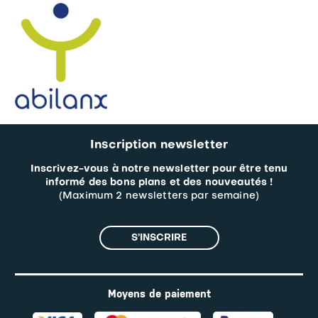
Inscription newsletter
Inscrivez-vous à notre newsletter pour être tenu
informé des bons plans et des nouveautés !
(Maximum 2 newsletters par semaine)
S’INSCRIRE
Moyens de paiement