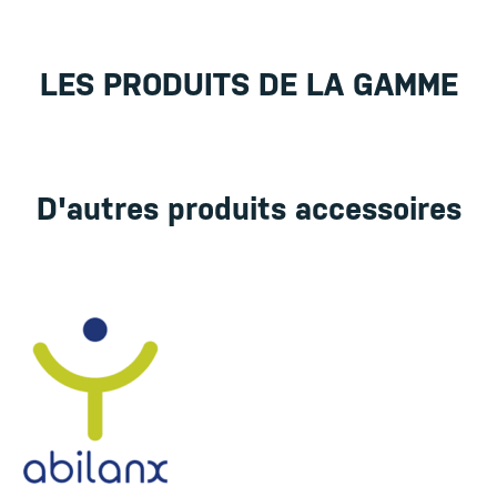
LES PRODUITS DE LA GAMME
D'autres produits accessoires