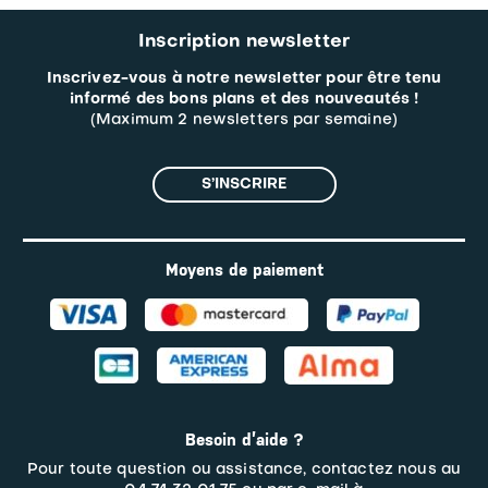
Inscription newsletter
Inscrivez-vous à notre newsletter pour être tenu
informé des bons plans et des nouveautés !
(Maximum 2 newsletters par semaine)
S’INSCRIRE
Moyens de paiement
Besoin d’aide ?
Pour toute question ou assistance, contactez nous au