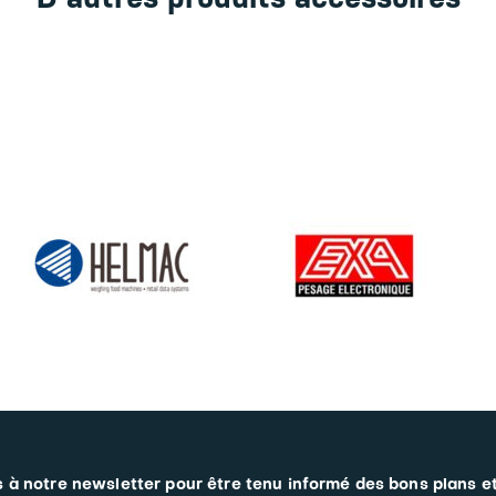
 à notre newsletter pour être tenu informé des bons plans e