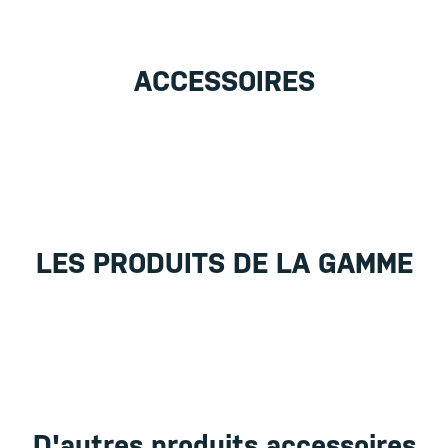
ACCESSOIRES
LES PRODUITS DE LA GAMME
D'autres produits accessoires