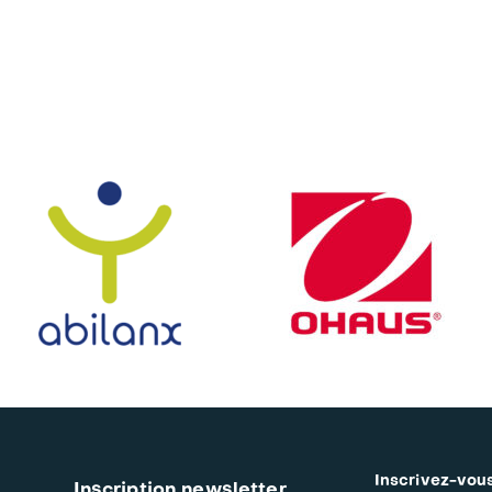
Inscrivez-vous
Inscription newsletter