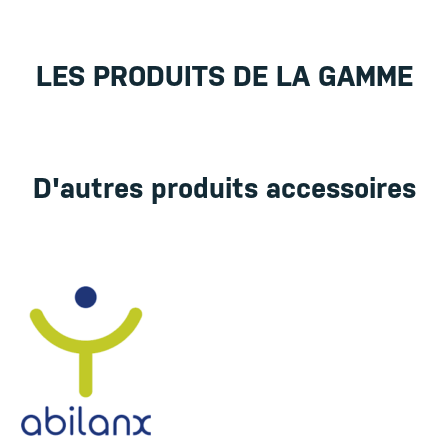
LES PRODUITS DE LA GAMME
D'autres produits accessoires