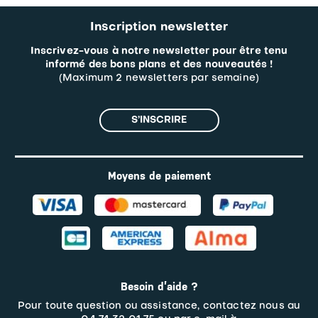
Inscription newsletter
Inscrivez-vous à notre newsletter pour être tenu
informé des bons plans et des nouveautés !
(Maximum 2 newsletters par semaine)
S’INSCRIRE
Moyens de paiement
Besoin d’aide ?
Pour toute question ou assistance, contactez nous au