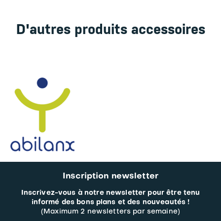
D'autres produits accessoires
Inscription newsletter
Inscrivez-vous à notre newsletter pour être tenu
informé des bons plans et des nouveautés !
(Maximum 2 newsletters par semaine)