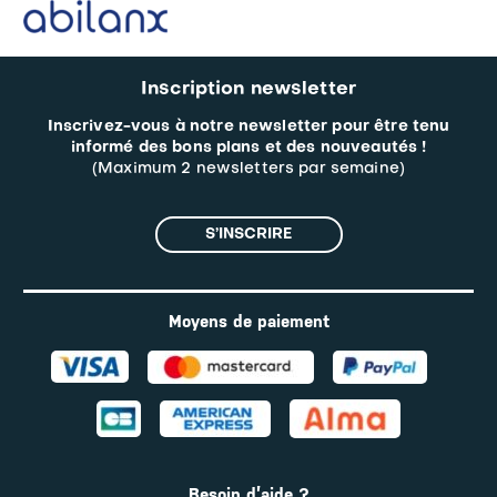
Inscription newsletter
Inscrivez-vous à notre newsletter pour être tenu
informé des bons plans et des nouveautés !
(Maximum 2 newsletters par semaine)
S’INSCRIRE
Moyens de paiement
Besoin d’aide ?