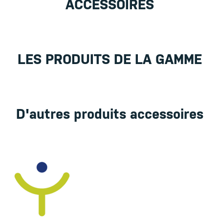
ACCESSOIRES
LES PRODUITS DE LA GAMME
D'autres produits accessoires