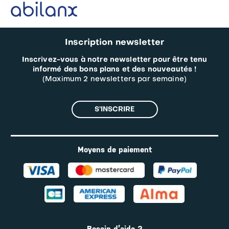
Inscription newsletter
Inscrivez-vous à notre newsletter pour être tenu
informé des bons plans et des nouveautés !
(Maximum 2 newsletters par semaine)
S’INSCRIRE
Moyens de paiement