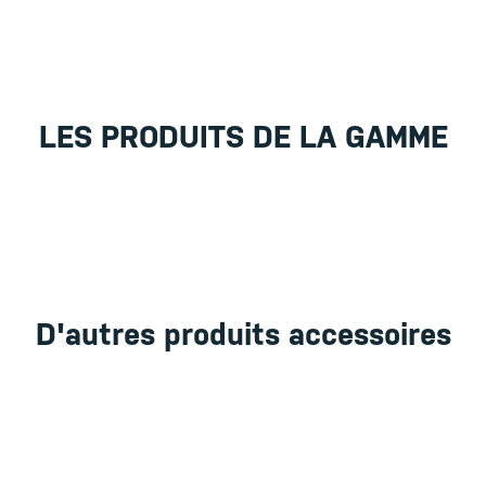
LES PRODUITS DE LA GAMME
D'autres produits accessoires