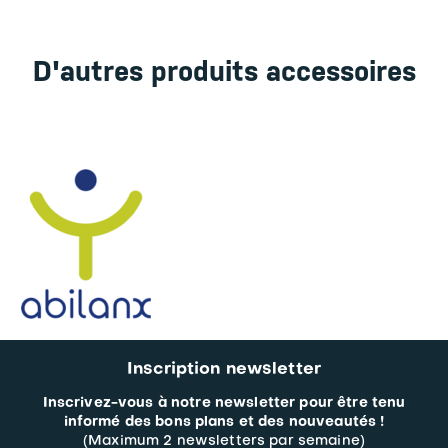
D'autres produits accessoires
Inscription newsletter
Inscrivez-vous à notre newsletter pour être tenu
informé des bons plans et des nouveautés !
(Maximum 2 newsletters par semaine)