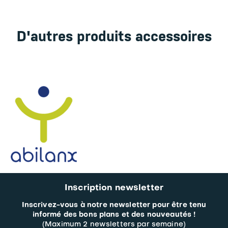
D'autres produits accessoires
Inscription newsletter
Inscrivez-vous à notre newsletter pour être tenu
informé des bons plans et des nouveautés !
(Maximum 2 newsletters par semaine)