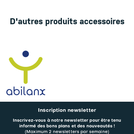
D'autres produits accessoires
Inscription newsletter
Inscrivez-vous à notre newsletter pour être tenu
informé des bons plans et des nouveautés !
(Maximum 2 newsletters par semaine)