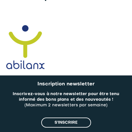
Inscription newsletter
Inscrivez-vous à notre newsletter pour être tenu
informé des bons plans et des nouveautés !
(Maximum 2 newsletters par semaine)
S’INSCRIRE