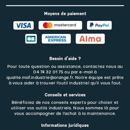
Moyens de paiement
Besoin d’aide ?
Pour toute question ou assistance, contactez nous au
04 74 32 01 75 ou par e-mail à
qualite.maf.industrie@orange.fr. Notre équipe est prête
à vous aider à trouver l’outil industriel qu’il vous faut.
Conseils et services
Bénéficiez de nos conseils experts pour choisir et
utiliser vos outils industriels. Nous sommes là pour
vous accompagner de l’achat à la maintenance.
Informations juridiques