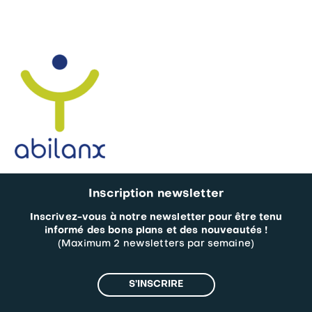
Inscription newsletter
Inscrivez-vous à notre newsletter pour être tenu
informé des bons plans et des nouveautés !
(Maximum 2 newsletters par semaine)
S’INSCRIRE