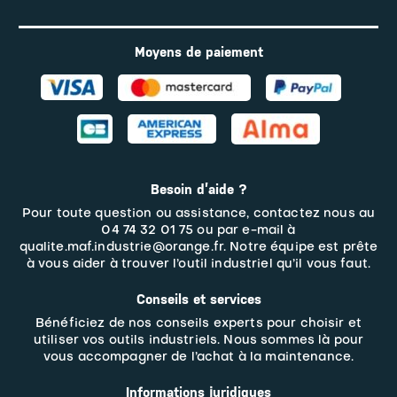
Moyens de paiement
Besoin d’aide ?
Pour toute question ou assistance, contactez nous au
04 74 32 01 75 ou par e-mail à
qualite.maf.industrie@orange.fr. Notre équipe est prête
à vous aider à trouver l’outil industriel qu’il vous faut.
Conseils et services
Bénéficiez de nos conseils experts pour choisir et
utiliser vos outils industriels. Nous sommes là pour
vous accompagner de l’achat à la maintenance.
Informations juridiques