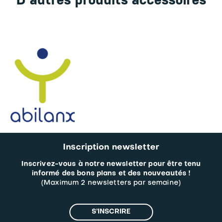
Inscription newsletter
Inscrivez-vous à notre newsletter pour être tenu
informé des bons plans et des nouveautés !
(Maximum 2 newsletters par semaine)
S’INSCRIRE