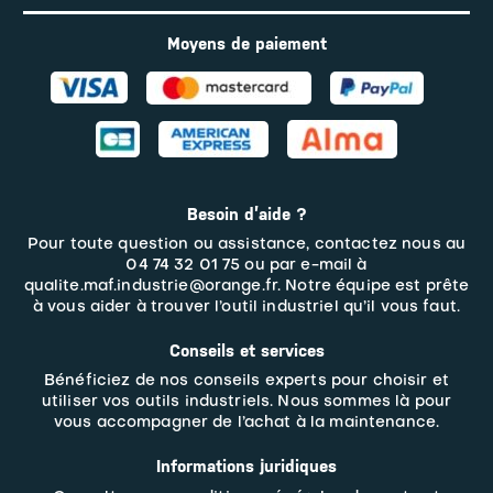
Moyens de paiement
Besoin d’aide ?
Pour toute question ou assistance, contactez nous au
04 74 32 01 75 ou par e-mail à
qualite.maf.industrie@orange.fr. Notre équipe est prête
à vous aider à trouver l’outil industriel qu’il vous faut.
Conseils et services
Bénéficiez de nos conseils experts pour choisir et
utiliser vos outils industriels. Nous sommes là pour
vous accompagner de l’achat à la maintenance.
Informations juridiques