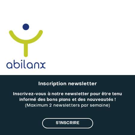
Inscription newsletter
Inscrivez-vous à notre newsletter pour être tenu
informé des bons plans et des nouveautés !
(Maximum 2 newsletters par semaine)
S’INSCRIRE