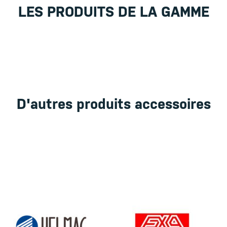
LES PRODUITS DE LA GAMME
D'autres produits accessoires